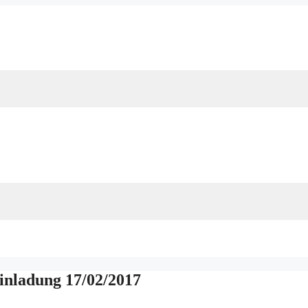
nladung 17/02/2017